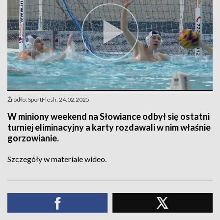
Źródło: SportFlesh, 24.02.2025
W miniony weekend na Słowiance odbył się ostatni
turniej eliminacyjny a karty rozdawali w nim właśnie
gorzowianie.
Szczegóły w materiale wideo.