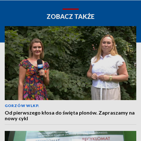
ZOBACZ TAKŻE
GORZÓW WLKP.
Od pierwszego kłosa do święta plonów. Zapraszamy na
nowy cykl