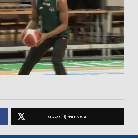
UDOSTĘPNIJ NA X