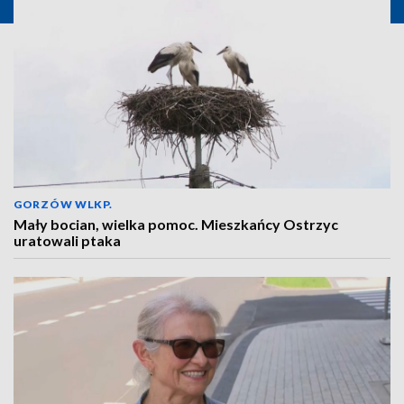
GORZÓW WLKP.
Mały bocian, wielka pomoc. Mieszkańcy Ostrzyc
uratowali ptaka