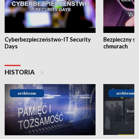
Cyberbezpieczeństwo-IT Security
Bezpieczny s
Days
chmurach
HISTORIA