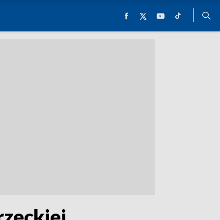
eckiej.