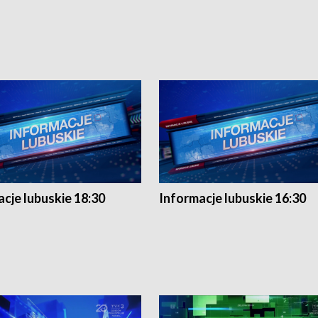
cje lubuskie 18:30
Informacje lubuskie 16:30