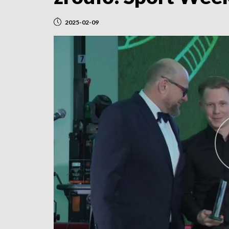
2025-02-09