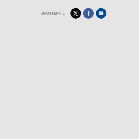
UDOSTĘPNIJ: