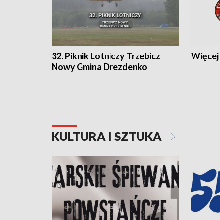
32. Piknik Lotniczy Trzebicz
Więcej 
Nowy Gmina Drezdenko
KULTURA I SZTUKA