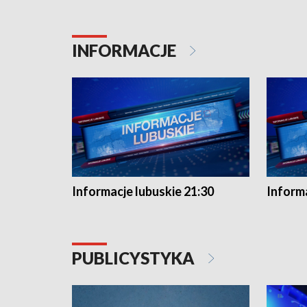
INFORMACJE
Informacje lubuskie 21:30
Informa
PUBLICYSTYKA