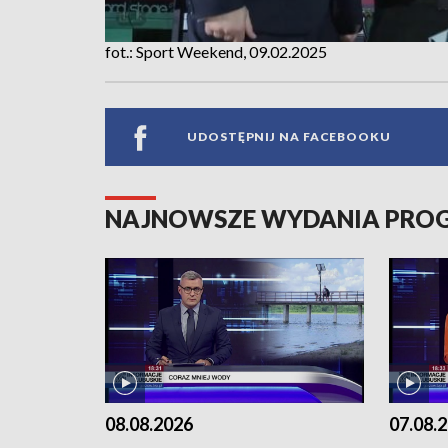
fot.: Sport Weekend, 09.02.2025
UDOSTĘPNIJ NA FACEBOOKU
NAJNOWSZE WYDANIA PR
08.08.2026
07.08.