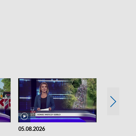
05.08.2026
04.08.2026