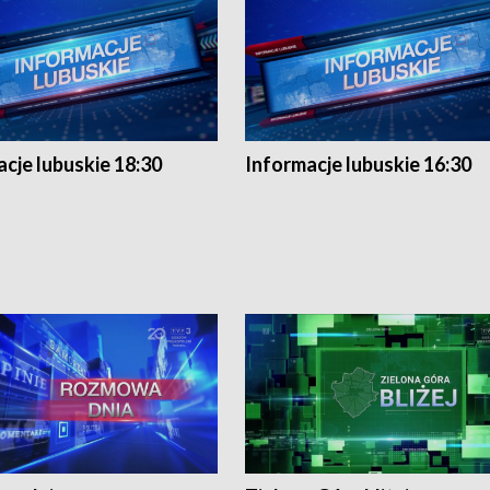
cje lubuskie 18:30
Informacje lubuskie 16:30