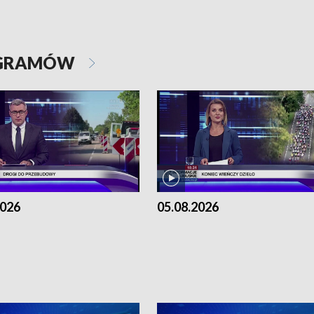
OGRAMÓW
2026
05.08.2026