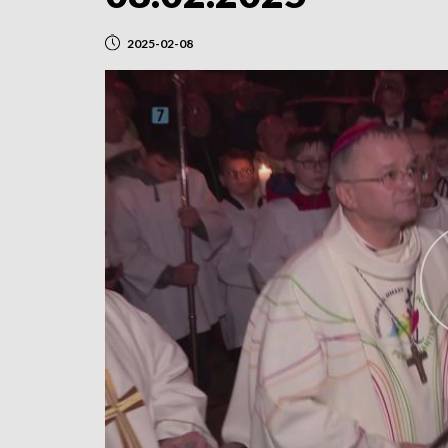
2025-02-08