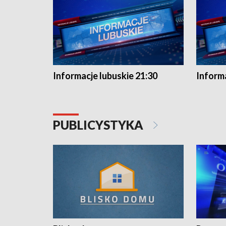
Informacje lubuskie 21:30
Informa
PUBLICYSTYKA