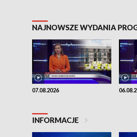
NAJNOWSZE WYDANIA PR
07.08.2026
06.08.
INFORMACJE