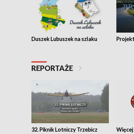
Duszek Lubuszek na szlaku
Projek
REPORTAŻE
32. Piknik Lotniczy Trzebicz
Więcej 