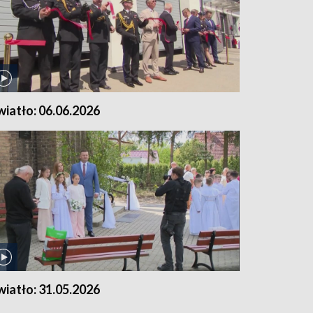
wiatło: 06.06.2026
wiatło: 31.05.2026