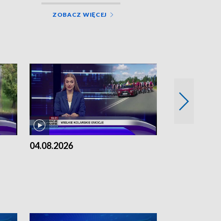
ZOBACZ WIĘCEJ
04.08.2026
03.08.2026