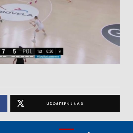
UDOSTĘPNIJ NA X