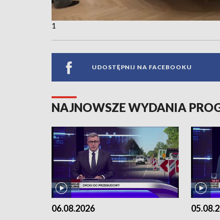
1
UDOSTĘPNIJ NA FACEBOOKU
NAJNOWSZE WYDANIA PR
06.08.2026
05.08.