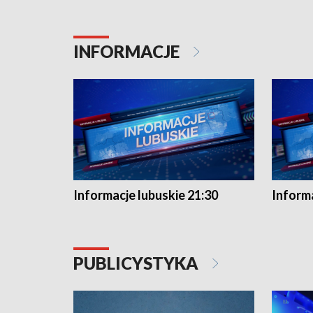
INFORMACJE
Informacje lubuskie 21:30
Informa
PUBLICYSTYKA