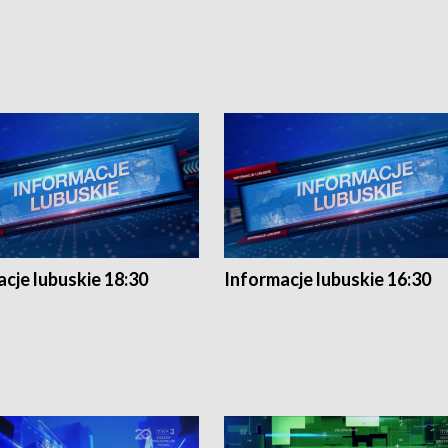
cje lubuskie 18:30
Informacje lubuskie 16:30