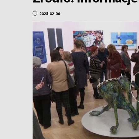
2025-02-06