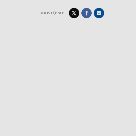
UDOSTĘPNIJ: