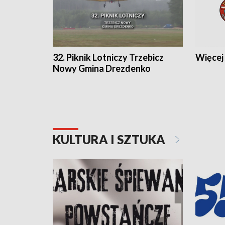
32. Piknik Lotniczy Trzebicz
Więcej 
Nowy Gmina Drezdenko
KULTURA I SZTUKA