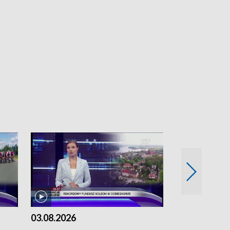
03.08.2026
02.08.2026