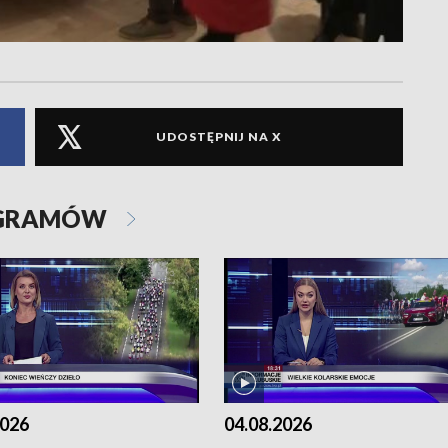
UDOSTĘPNIJ NA X
OGRAMÓW
2026
04.08.2026