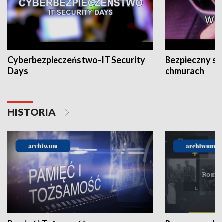
Cyberbezpieczeństwo-IT Security
Bezpieczny s
Days
chmurach
HISTORIA