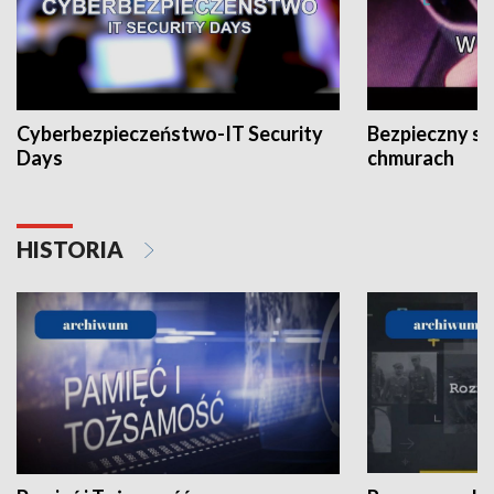
Cyberbezpieczeństwo-IT Security
Bezpieczny s
Days
chmurach
HISTORIA