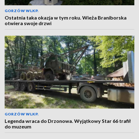
GORZÓW WLKP.
Ostatnia taka okazja w tym roku. Wieża Braniborska
otwiera swoje drzwi
GORZÓW WLKP.
Legenda wraca do Drzonowa. Wyjątkowy Star 66 trafił
do muzeum