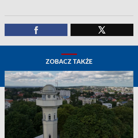
ZOBACZ TAKŻE