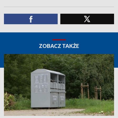
ZOBACZ TAKŻE