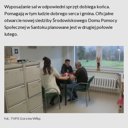
Wyposażanie sal w odpowiedni sprzęt dobiega końca.
Pomagają w tym ludzie dobrego serca i gmina. Oficjalne
otwarcie nowej siedziby Środowiskowego Domu Pomocy
Społecznej w Santoku planowane jest w drugiej połowie
lutego.
fot.: TVP3 Gorzów Wlkp.