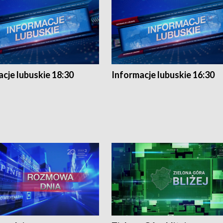
cje lubuskie 18:30
Informacje lubuskie 16:30