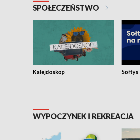
SPOŁECZEŃSTWO
Kalejdoskop
Sołtys
WYPOCZYNEK I REKREACJA