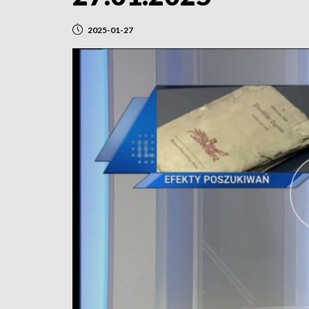
2025-01-27