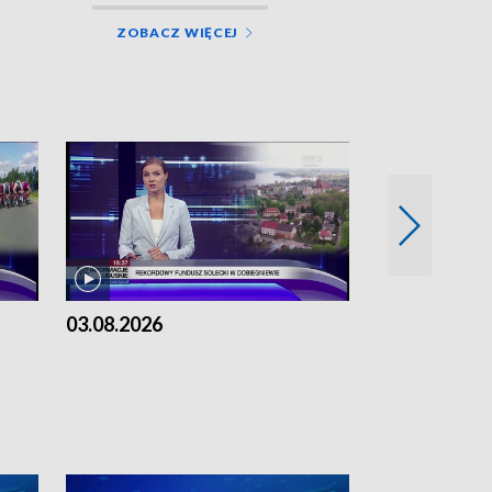
ZOBACZ WIĘCEJ
03.08.2026
02.08.2026