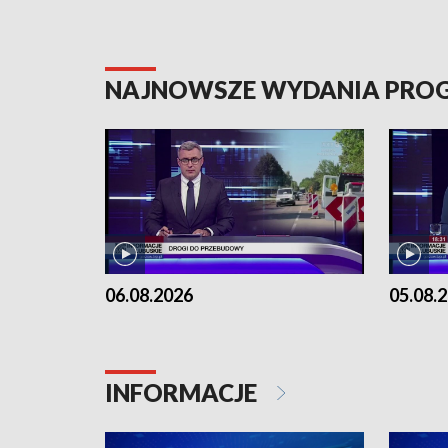
NAJNOWSZE WYDANIA PR
06.08.2026
05.08.
INFORMACJE