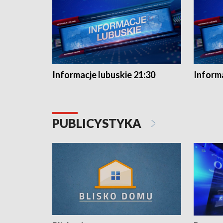
Informacje lubuskie 21:30
Informa
PUBLICYSTYKA