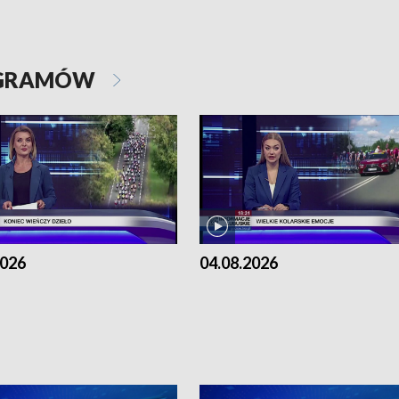
OGRAMÓW
2026
04.08.2026