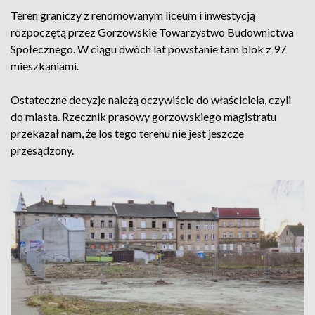
Teren graniczy z renomowanym liceum i inwestycją
rozpoczętą przez Gorzowskie Towarzystwo Budownictwa
Społecznego. W ciągu dwóch lat powstanie tam blok z 97
mieszkaniami.
Ostateczne decyzje należą oczywiście do właściciela, czyli
do miasta. Rzecznik prasowy gorzowskiego magistratu
przekazał nam, że los tego terenu nie jest jeszcze
przesądzony.