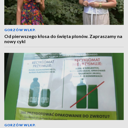
GORZÓW WLKP.
Od pierwszego kłosa do święta plonów. Zapraszamy na
nowy cykl
GORZÓW WLKP.