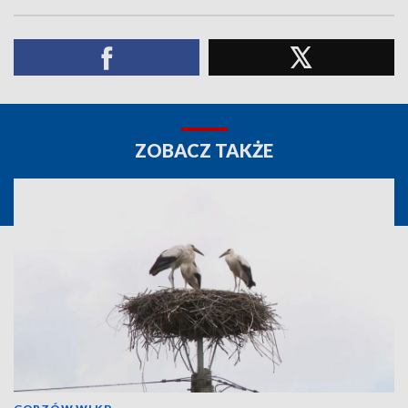
ZOBACZ TAKŻE