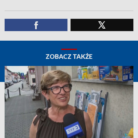
ZOBACZ TAKŻE