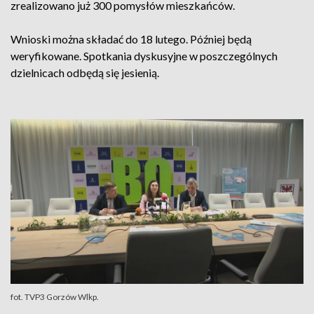
zrealizowano już 300 pomysłów mieszkańców.
Wnioski można składać do 18 lutego. Później będą
weryfikowane. Spotkania dyskusyjne w poszczególnych
dzielnicach odbędą się jesienią.
fot. TVP3 Gorzów Wlkp.