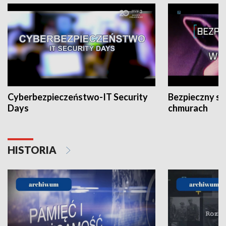
Cyberbezpieczeństwo-IT Security
Bezpieczny s
Days
chmurach
HISTORIA