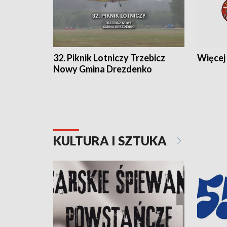
32. Piknik Lotniczy Trzebicz
Więcej 
Nowy Gmina Drezdenko
KULTURA I SZTUKA