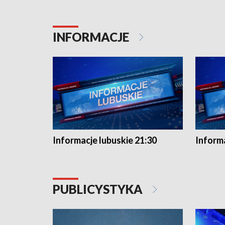
INFORMACJE
Informacje lubuskie 21:30
Informa
PUBLICYSTYKA