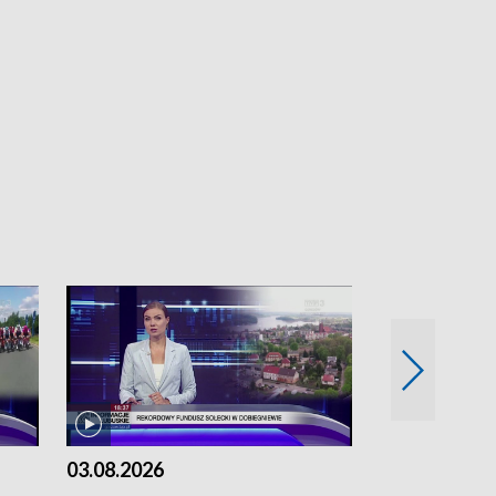
03.08.2026
02.08.2026