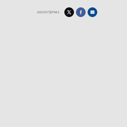
UDOSTĘPNIJ: