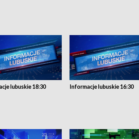
cje lubuskie 18:30
Informacje lubuskie 16:30