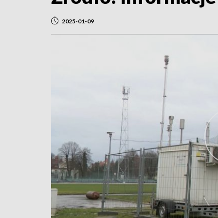
2025-01-09