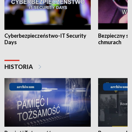
Cyberbezpieczeństwo-IT Security
Bezpieczny s
Days
chmurach
HISTORIA