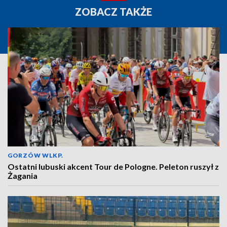
ZOBACZ TAKŻE
GORZÓW WLKP.
Ostatni lubuski akcent Tour de Pologne. Peleton ruszył z
Żagania