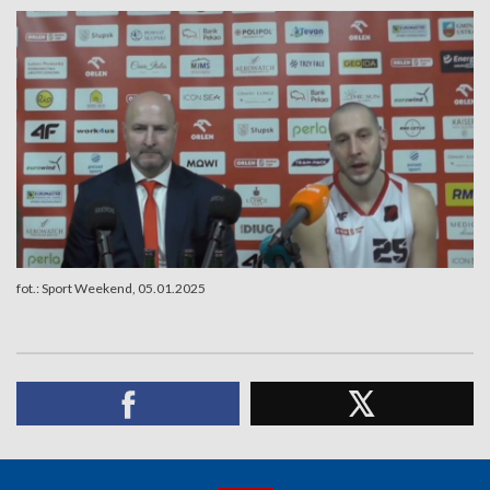
fot.: Sport Weekend, 05.01.2025