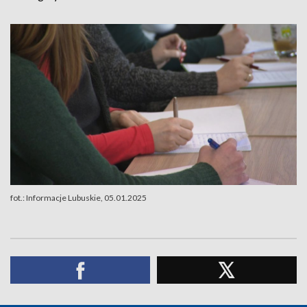
fot.: Informacje Lubuskie, 05.01.2025