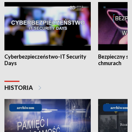
Cyberbezpieczeństwo-IT Security
Bezpieczny s
Days
chmurach
HISTORIA