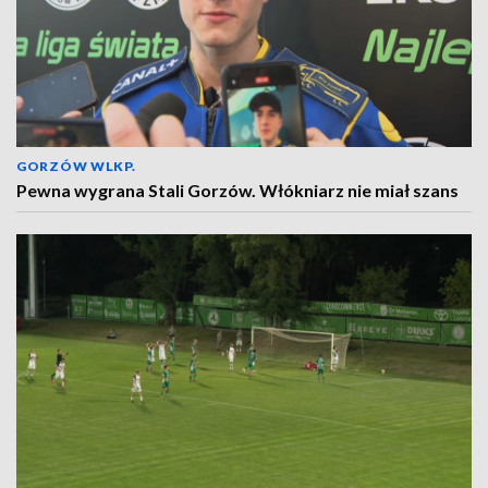
GORZÓW WLKP.
Pewna wygrana Stali Gorzów. Włókniarz nie miał szans