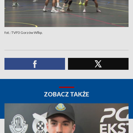
fot.: TVP3 Gorzów Wlkp.
ZOBACZ TAKŻE