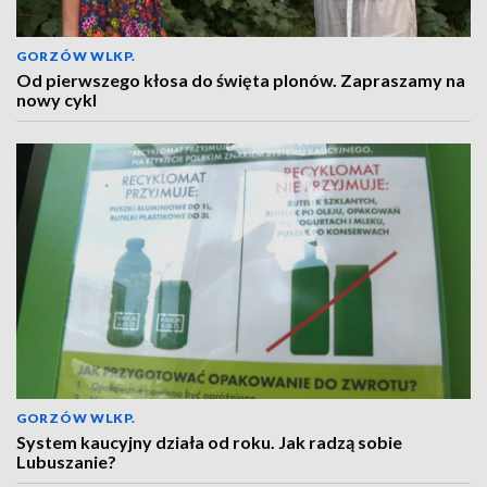
GORZÓW WLKP.
Od pierwszego kłosa do święta plonów. Zapraszamy na
nowy cykl
GORZÓW WLKP.
System kaucyjny działa od roku. Jak radzą sobie
Lubuszanie?