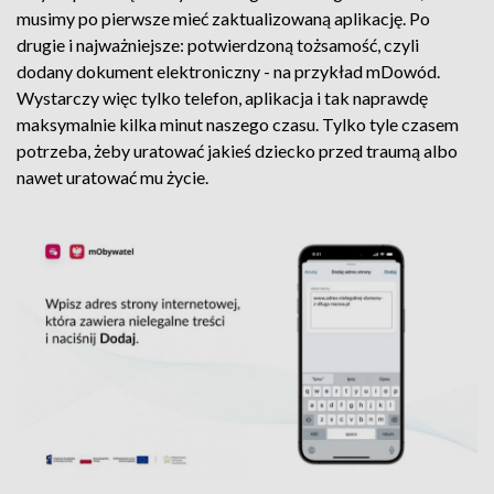
musimy po pierwsze mieć zaktualizowaną aplikację. Po
drugie i najważniejsze: potwierdzoną tożsamość, czyli
dodany dokument elektroniczny - na przykład mDowód.
Wystarczy więc tylko telefon, aplikacja i tak naprawdę
maksymalnie kilka minut naszego czasu. Tylko tyle czasem
potrzeba, żeby uratować jakieś dziecko przed traumą albo
nawet uratować mu życie.