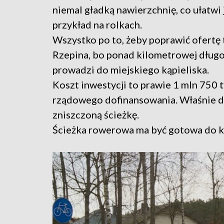
niemal gładką nawierzchnię, co ułatwi 
przykład na rolkach.
Wszystko po to, żeby poprawić ofertę
Rzepina, bo ponad kilometrowej długo
prowadzi do miejskiego kąpieliska.
Koszt inwestycji to prawie 1 mln 750 t
rządowego dofinansowania. Właśnie d
zniszczoną ścieżkę.
Ścieżka rowerowa ma być gotowa do k