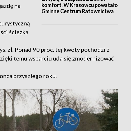
komfort. W Krasowcu powstało
jazdę na
Gminne Centrum Ratownictwa
 turystyczną
ści ścieżka
ys. zł. Ponad 90 proc. tej kwoty pochodzi z
zięki temu wsparciu uda się zmodernizować
ońca przyszłego roku.