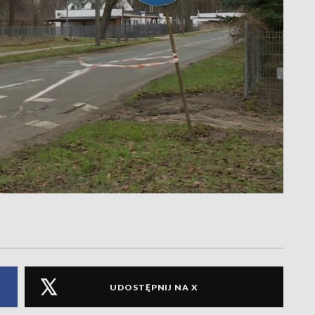
UDOSTĘPNIJ NA X