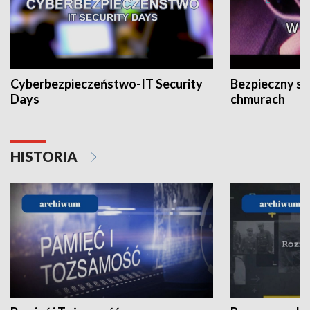
Cyberbezpieczeństwo-IT Security
Bezpieczny s
Days
chmurach
HISTORIA