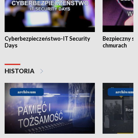
Cyberbezpieczeństwo-IT Security
Bezpieczny s
Days
chmurach
HISTORIA