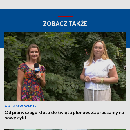
ZOBACZ TAKŻE
GORZÓW WLKP.
Od pierwszego kłosa do święta plonów. Zapraszamy na
nowy cykl