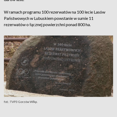
W ramach programu 100 rezerwatów na 100 lecie Lasów
Państwowych w Lubuskiem powstanie w sumie 11
rezerwatów o łącznej powierzchni ponad 800 ha.
fot.: TVP3 Gorzów Wlkp.