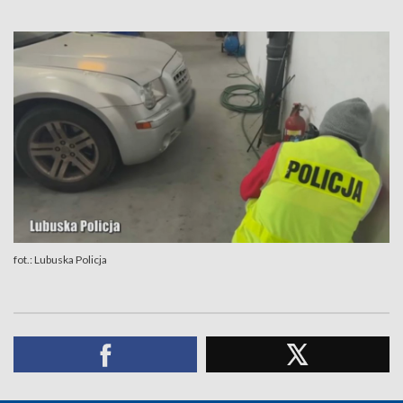
fot.: Lubuska Policja