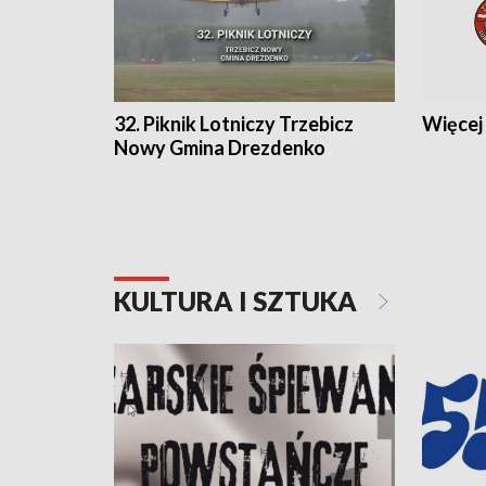
32. Piknik Lotniczy Trzebicz
Więcej 
Nowy Gmina Drezdenko
KULTURA I SZTUKA