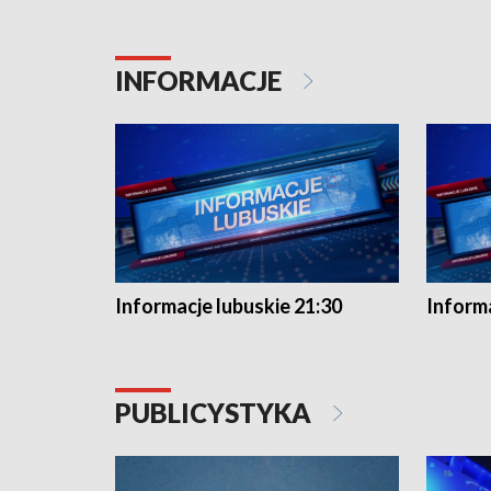
INFORMACJE
Informacje lubuskie 21:30
Informa
PUBLICYSTYKA