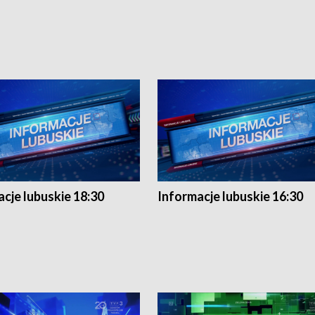
cje lubuskie 18:30
Informacje lubuskie 16:30