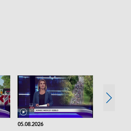
05.08.2026
04.08.2026