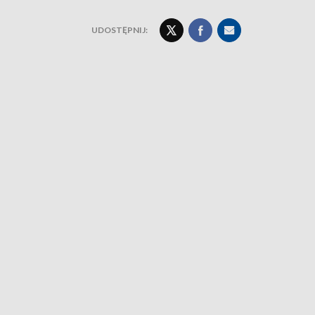
UDOSTĘPNIJ: