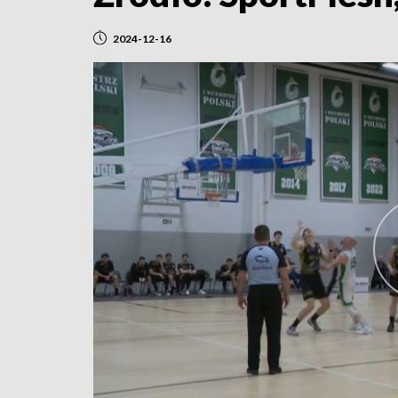
2024-12-16