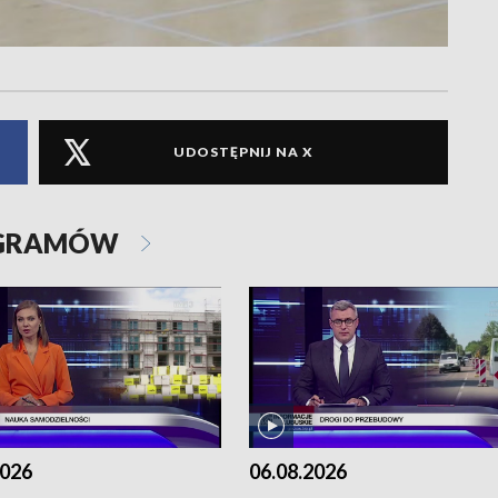
UDOSTĘPNIJ NA X
OGRAMÓW
2026
06.08.2026