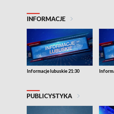
INFORMACJE
Informacje lubuskie 21:30
Informa
PUBLICYSTYKA