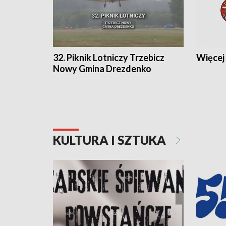
32. Piknik Lotniczy Trzebicz
Więcej 
Nowy Gmina Drezdenko
KULTURA I SZTUKA