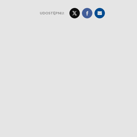
UDOSTĘPNIJ: