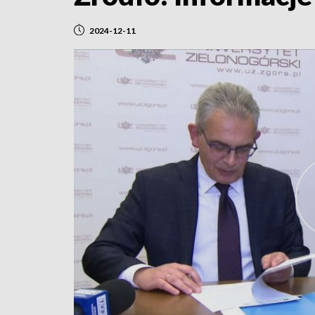
2024-12-11