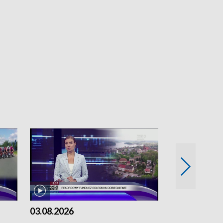
03.08.2026
02.08.2026