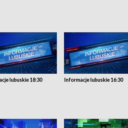
cje lubuskie 18:30
Informacje lubuskie 16:30