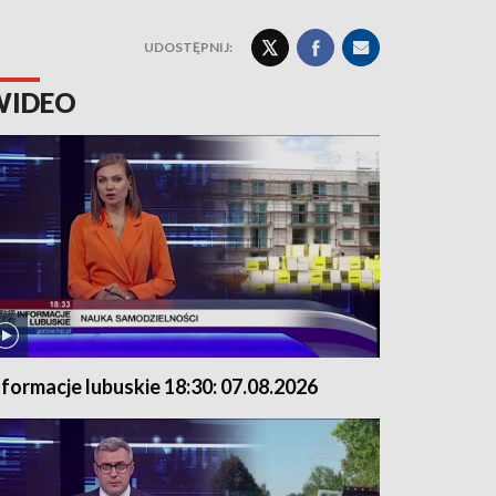
UDOSTĘPNIJ:
WIDEO
nformacje lubuskie 18:30: 07.08.2026