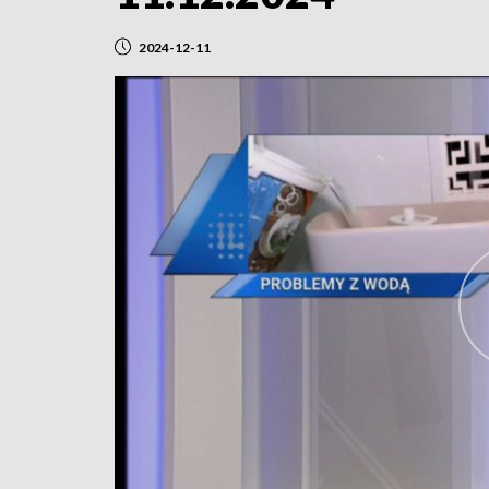
2024-12-11