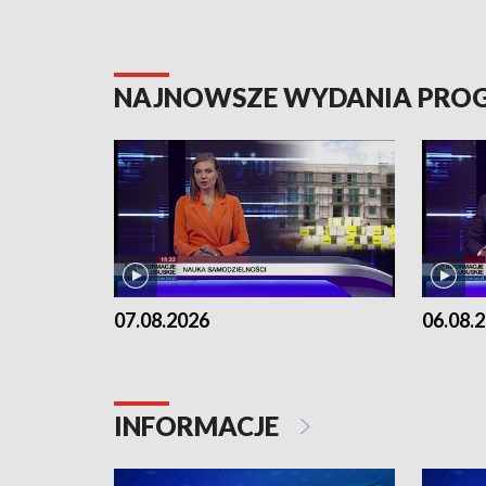
NAJNOWSZE WYDANIA PR
07.08.2026
06.08.
INFORMACJE