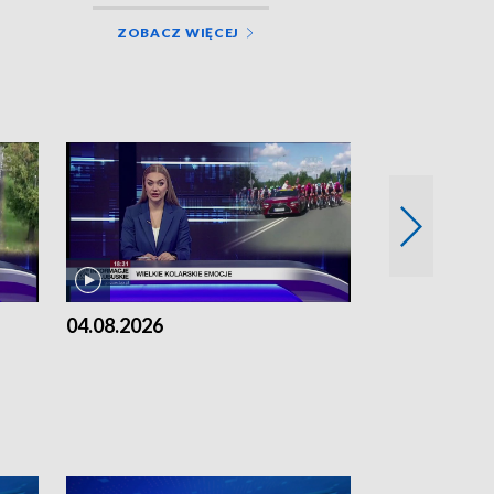
ZOBACZ WIĘCEJ
04.08.2026
03.08.2026