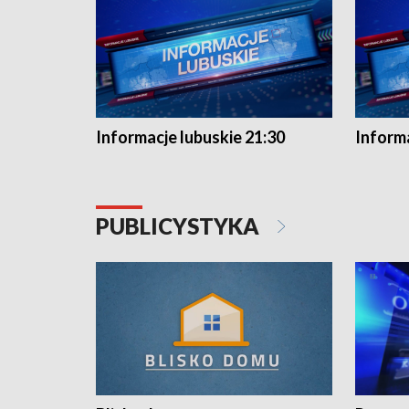
Informacje lubuskie 21:30
Informa
PUBLICYSTYKA