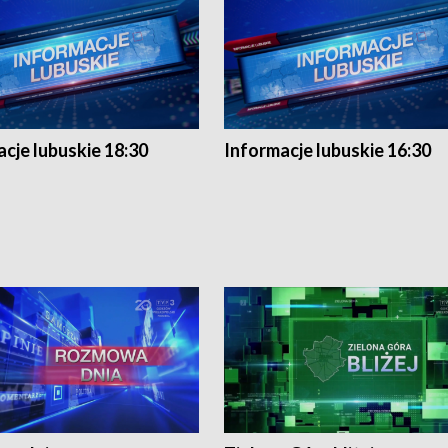
cje lubuskie 18:30
Informacje lubuskie 16:30