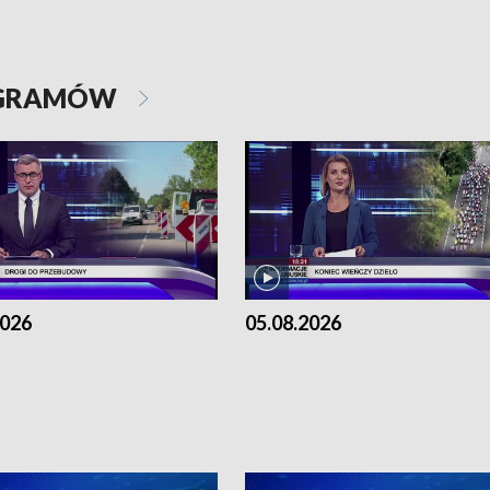
OGRAMÓW
2026
05.08.2026