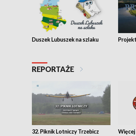
Duszek Lubuszek na szlaku
Projek
REPORTAŻE
32. Piknik Lotniczy Trzebicz
Więcej 