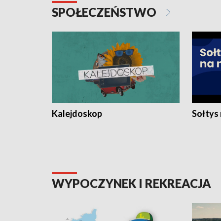
SPOŁECZEŃSTWO
Kalejdoskop
Sołtys
WYPOCZYNEK I REKREACJA