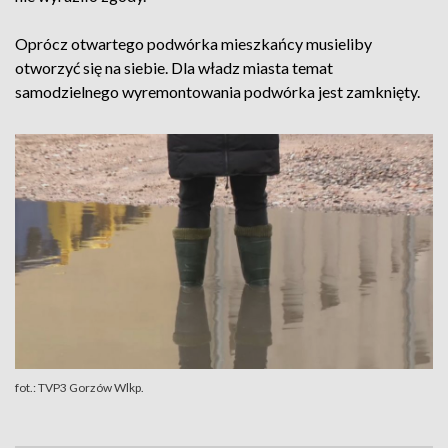
Oprócz otwartego podwórka mieszkańcy musieliby
otworzyć się na siebie. Dla władz miasta temat
samodzielnego wyremontowania podwórka jest zamknięty.
fot.: TVP3 Gorzów Wlkp.