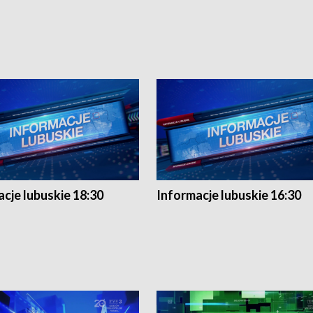
cje lubuskie 18:30
Informacje lubuskie 16:30