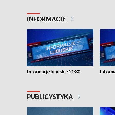
INFORMACJE
Informacje lubuskie 21:30
Informa
PUBLICYSTYKA