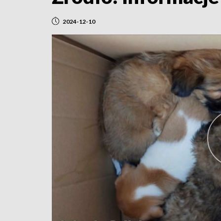
2024-12-10