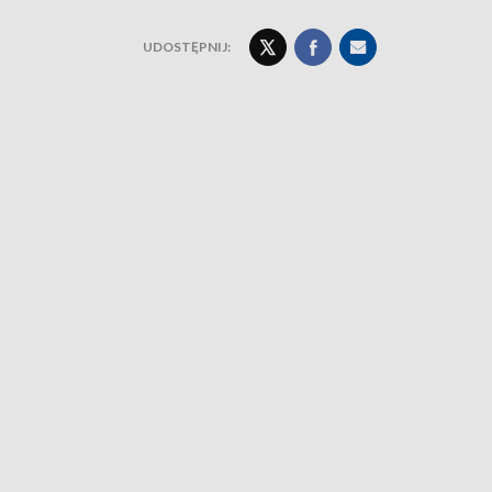
UDOSTĘPNIJ: