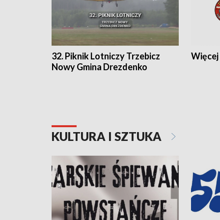
32. Piknik Lotniczy Trzebicz
Więcej 
Nowy Gmina Drezdenko
KULTURA I SZTUKA