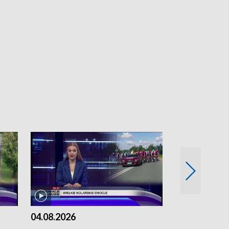
04.08.2026
03.08.2026