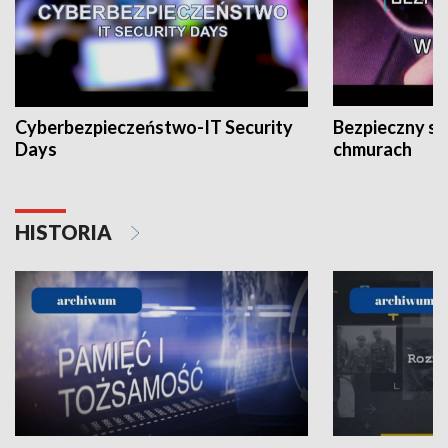
Cyberbezpieczeństwo-IT Security
Bezpieczny s
Days
chmurach
HISTORIA