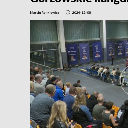
Marcin Rynkiewicz
2024-12-08