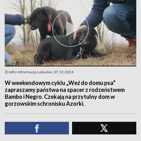
Źródło: Informacje Lubuskie, 07.12.2024
W weekendowym cyklu „Weź do domu psa”
zapraszamy państwa na spacer z rodzeństwem
Bambo i Negro. Czekają na przytulny dom w
gorzowskim schronisku Azorki.