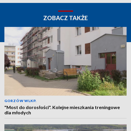
ZOBACZ TAKŻE
GORZÓW WLKP.
"Most do dorosłości". Kolejne mieszkania treningowe
dla młodych