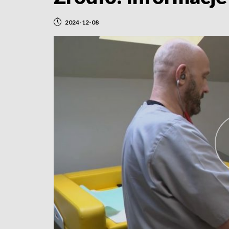
2024-12-08