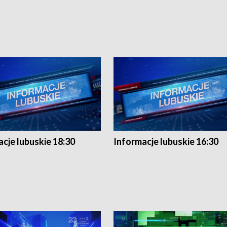
cje lubuskie 18:30
Informacje lubuskie 16:30