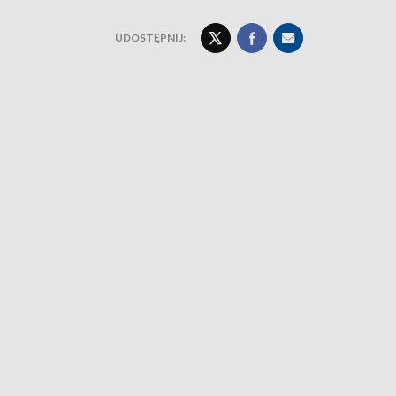
UDOSTĘPNIJ: