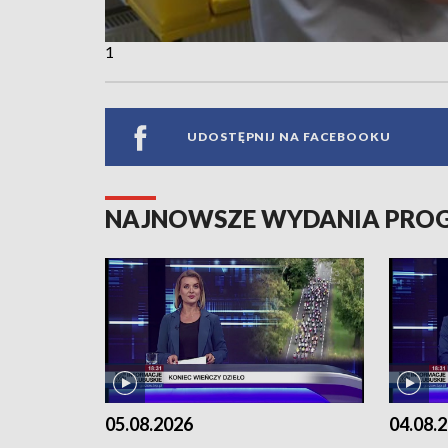
1
UDOSTĘPNIJ NA FACEBOOKU
NAJNOWSZE WYDANIA PR
05.08.2026
04.08.