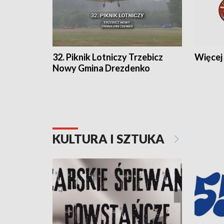
32. Piknik Lotniczy Trzebicz
Więcej 
Nowy Gmina Drezdenko
KULTURA I SZTUKA