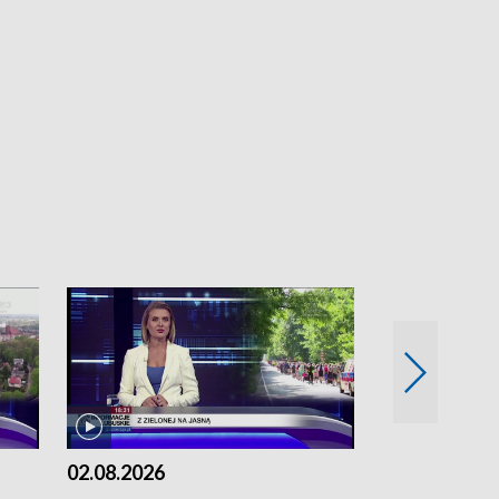
02.08.2026
01.08.2026