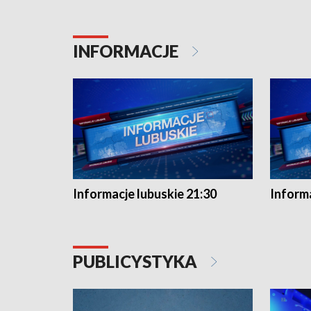
INFORMACJE
Informacje lubuskie 21:30
Informa
PUBLICYSTYKA