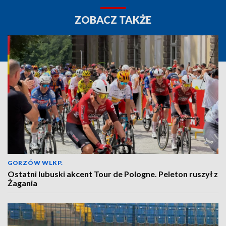
ZOBACZ TAKŻE
GORZÓW WLKP.
Ostatni lubuski akcent Tour de Pologne. Peleton ruszył z
Żagania