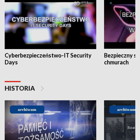
Cyberbezpieczeństwo-IT Security
Bezpieczny s
Days
chmurach
HISTORIA