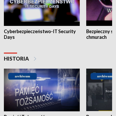
Cyberbezpieczeństwo-IT Security
Bezpieczny s
Days
chmurach
HISTORIA