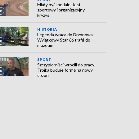
Miały być medale. Jest
sportowy i organizacyjny
kryzys
HISTORIA
Legenda wraca do Drzonowa.
Wyjątkowy Star 66 trafił do
muzeum
SPORT
Szczypiorniści wrócili do pracy.
Trójka buduje formę na nowy
sezon