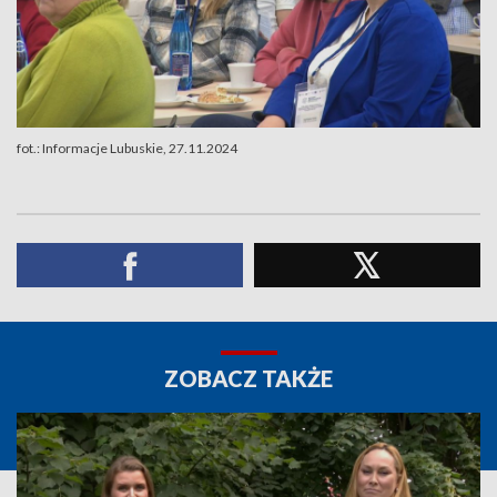
fot.: Informacje Lubuskie, 27.11.2024
ZOBACZ TAKŻE