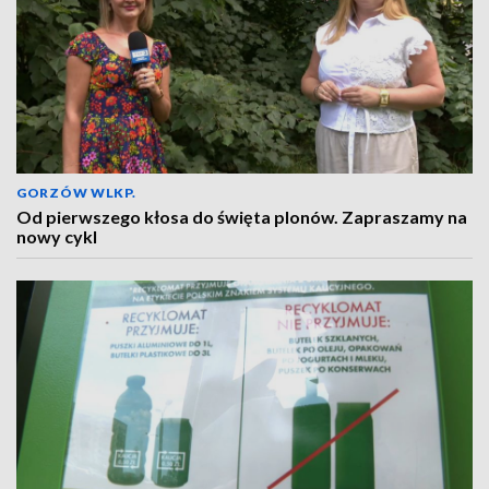
GORZÓW WLKP.
Od pierwszego kłosa do święta plonów. Zapraszamy na
nowy cykl