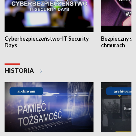
Cyberbezpieczeństwo-IT Security
Bezpieczny s
Days
chmurach
HISTORIA