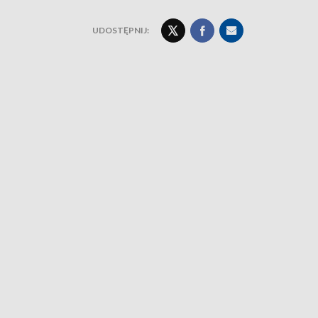
UDOSTĘPNIJ: