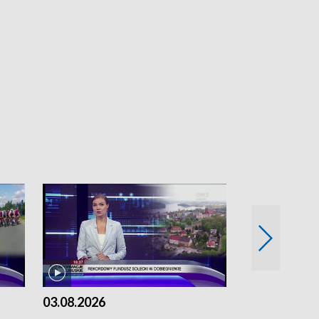
03.08.2026
02.08.2026