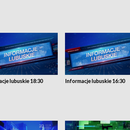
cje lubuskie 18:30
Informacje lubuskie 16:30