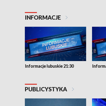
INFORMACJE
Informacje lubuskie 21:30
Informa
PUBLICYSTYKA