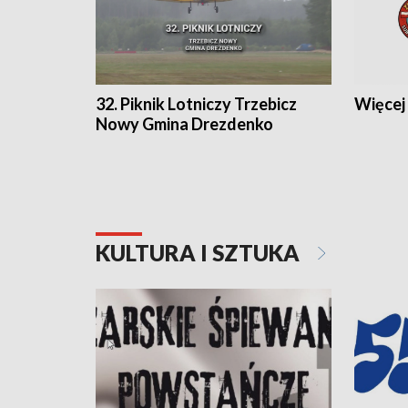
32. Piknik Lotniczy Trzebicz
Więcej 
Nowy Gmina Drezdenko
KULTURA I SZTUKA