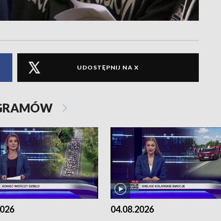
UDOSTĘPNIJ NA X
OGRAMÓW
2026
04.08.2026