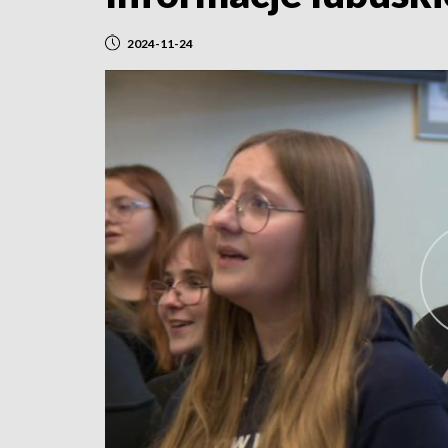
2024-11-24