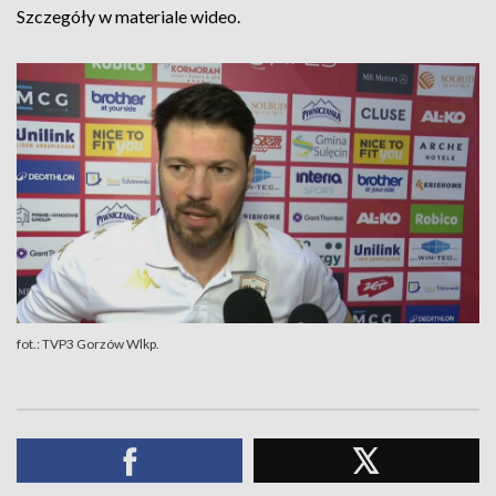
Szczegóły w materiale wideo.
fot.: TVP3 Gorzów Wlkp.