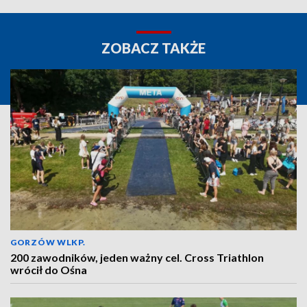
ZOBACZ TAKŻE
GORZÓW WLKP.
200 zawodników, jeden ważny cel. Cross Triathlon
wrócił do Ośna