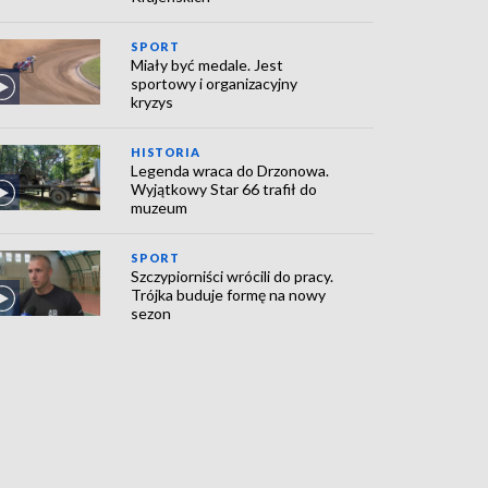
SPORT
Miały być medale. Jest
sportowy i organizacyjny
kryzys
HISTORIA
Legenda wraca do Drzonowa.
Wyjątkowy Star 66 trafił do
muzeum
SPORT
Szczypiorniści wrócili do pracy.
Trójka buduje formę na nowy
sezon