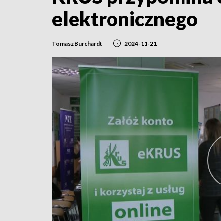
elektronicznego
Tomasz Burchardt
2024-11-21