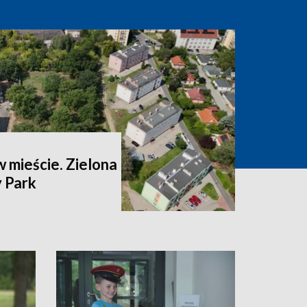
 mieście. Zielona
 Park